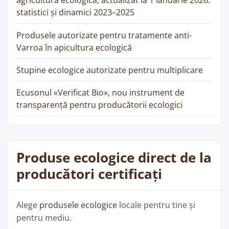
agricultura ecologică, actualizat la 1 ianuarie 2026:
statistici și dinamici 2023–2025
Produsele autorizate pentru tratamente anti-
Varroa în apicultura ecologică
Stupine ecologice autorizate pentru multiplicare
Ecusonul «Verificat Bio», nou instrument de
transparență pentru producătorii ecologici
Produse ecologice direct de la
producători certificați
Alege
produsele ecologice
locale pentru tine și
pentru mediu.