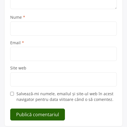
Nume
*
Email
*
Site web
Salvează-mi numele, emailul și site-ul web în acest
navigator pentru data viitoare când o să comentez.