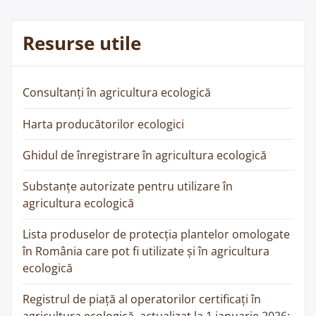
Resurse utile
Consultanți în agricultura ecologică
Harta producătorilor ecologici
Ghidul de înregistrare în agricultura ecologică
Substanțe autorizate pentru utilizare în
agricultura ecologică
Lista produselor de protecția plantelor omologate
în România care pot fi utilizate și în agricultura
ecologică
Registrul de piață al operatorilor certificați în