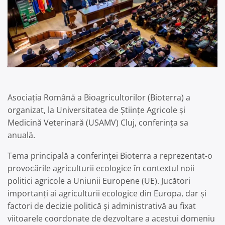
Asociația Română a Bioagricultorilor (Bioterra) a
organizat, la Universitatea de Științe Agricole și
Medicină Veterinară (USAMV) Cluj, conferința sa
anuală.
Tema principală a conferinței Bioterra a reprezentat-o
provocările agriculturii ecologice în contextul noii
politici agricole a Uniunii Europene (UE). Jucători
importanți ai agriculturii ecologice din Europa, dar și
factori de decizie politică și administrativă au fixat
viitoarele coordonate de dezvoltare a acestui domeniu