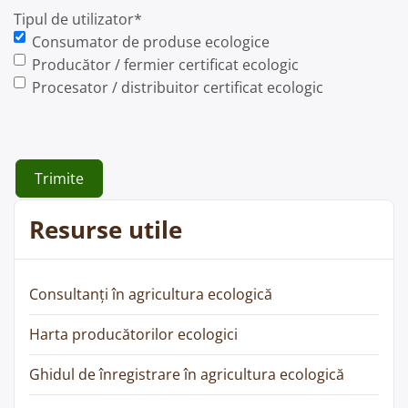
Tipul de utilizator
*
Consumator de produse ecologice
Producător / fermier certificat ecologic
Procesator / distribuitor certificat ecologic
Resurse utile
Consultanți în agricultura ecologică
Harta producătorilor ecologici
Ghidul de înregistrare în agricultura ecologică