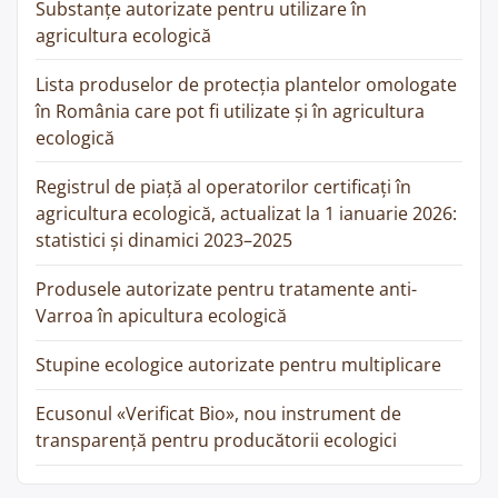
Substanțe autorizate pentru utilizare în
agricultura ecologică
Lista produselor de protecția plantelor omologate
în România care pot fi utilizate și în agricultura
ecologică
Registrul de piață al operatorilor certificați în
agricultura ecologică, actualizat la 1 ianuarie 2026:
statistici și dinamici 2023–2025
Produsele autorizate pentru tratamente anti-
Varroa în apicultura ecologică
Stupine ecologice autorizate pentru multiplicare
Ecusonul «Verificat Bio», nou instrument de
transparență pentru producătorii ecologici