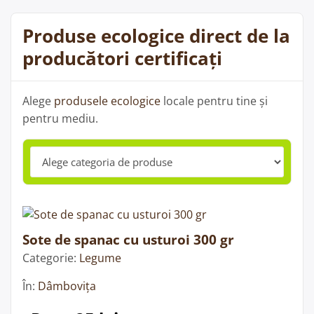
Produse ecologice direct de la
producători certificați
Alege
produsele ecologice
locale pentru tine și
pentru mediu.
Sote de spanac cu usturoi 300 gr
Categorie:
Legume
În:
Dâmbovița