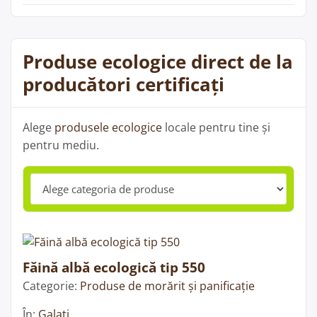
Produse ecologice direct de la
producători certificați
Alege
produsele ecologice
locale pentru tine și
pentru mediu.
Făină albă ecologică tip 550
Categorie:
Produse de morărit și panificație
În:
Galați