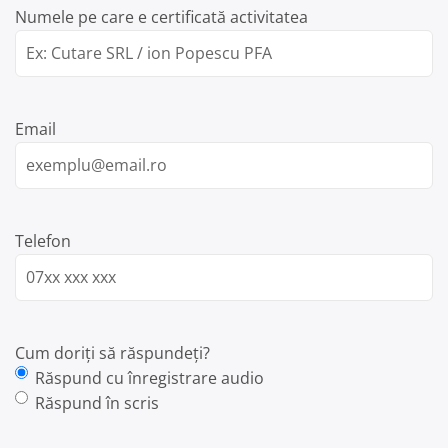
Numele pe care e certificată activitatea
Email
Telefon
Cum doriți să răspundeți?
Răspund cu înregistrare audio
Răspund în scris