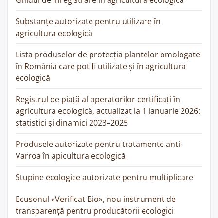
Substanțe autorizate pentru utilizare în
agricultura ecologică
Lista produselor de protecția plantelor omologate
în România care pot fi utilizate și în agricultura
ecologică
Registrul de piață al operatorilor certificați în
agricultura ecologică, actualizat la 1 ianuarie 2026:
statistici și dinamici 2023–2025
Produsele autorizate pentru tratamente anti-
Varroa în apicultura ecologică
Stupine ecologice autorizate pentru multiplicare
Ecusonul «Verificat Bio», nou instrument de
transparență pentru producătorii ecologici