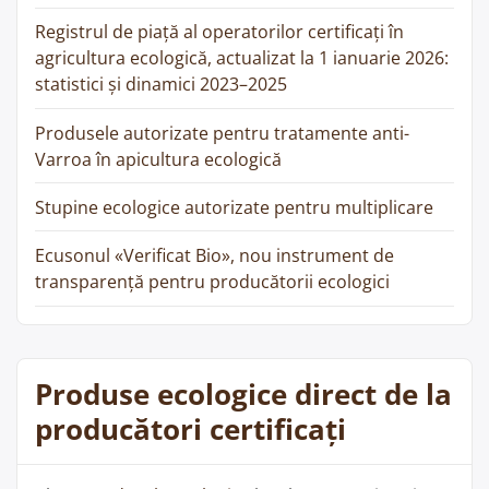
Registrul de piață al operatorilor certificați în
agricultura ecologică, actualizat la 1 ianuarie 2026:
statistici și dinamici 2023–2025
Produsele autorizate pentru tratamente anti-
Varroa în apicultura ecologică
Stupine ecologice autorizate pentru multiplicare
Ecusonul «Verificat Bio», nou instrument de
transparență pentru producătorii ecologici
Produse ecologice direct de la
producători certificați