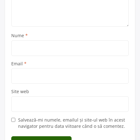
Nume
*
Email
*
Site web
Salvează-mi numele, emailul și site-ul web în acest
navigator pentru data viitoare când o să comentez.