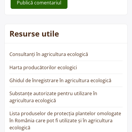
Resurse utile
Consultanți în agricultura ecologică
Harta producătorilor ecologici
Ghidul de înregistrare în agricultura ecologică
Substanțe autorizate pentru utilizare în
agricultura ecologică
Lista produselor de protecția plantelor omologate
în România care pot fi utilizate și în agricultura
ecologică