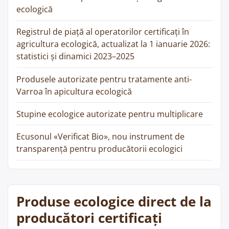
ecologică
Registrul de piață al operatorilor certificați în
agricultura ecologică, actualizat la 1 ianuarie 2026:
statistici și dinamici 2023–2025
Produsele autorizate pentru tratamente anti-
Varroa în apicultura ecologică
Stupine ecologice autorizate pentru multiplicare
Ecusonul «Verificat Bio», nou instrument de
transparență pentru producătorii ecologici
Produse ecologice direct de la
producători certificați