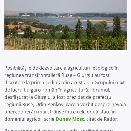
Posibilitățile de dezvoltare a agriculturii ecologice în
regiunea transfrontalieră Ruse – Giurgiu au fost
discutate la prima ședință din acest an a Grupului mixt
de lucru bulgaro-român în agricultură. Forumul,
desfășurat la Giurgiu, a fost prezidat de prefectul
regiunii Ruse, Orlin Penkov, care a vorbit despre nevoia
unei cooperări mai strânse între cele două state în
domeniul agricol, scrie
Dunav Most
, citat de Rador.