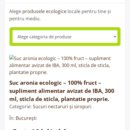
Alege
produsele ecologice
locale pentru tine și
pentru mediu.
Suc aronia ecologic – 100% fruct –
supliment alimentar avizat de IBA, 300
ml, sticla de sticla, plantatie proprie.
Categorie:
Sucuri nectaruri și siropuri
În:
București