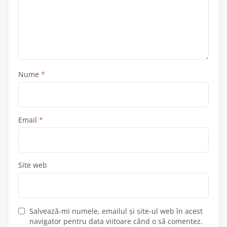
Nume
*
Email
*
Site web
Salvează-mi numele, emailul și site-ul web în acest
navigator pentru data viitoare când o să comentez.