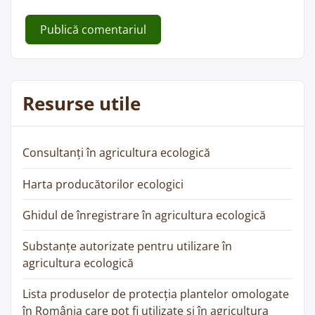
Resurse utile
Consultanți în agricultura ecologică
Harta producătorilor ecologici
Ghidul de înregistrare în agricultura ecologică
Substanțe autorizate pentru utilizare în
agricultura ecologică
Lista produselor de protecția plantelor omologate
în România care pot fi utilizate și în agricultura