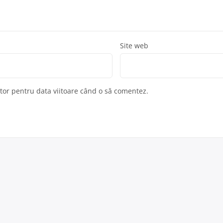
Site web
ator pentru data viitoare când o să comentez.