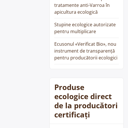
tratamente anti-Varroa în
apicultura ecologică
Stupine ecologice autorizate
pentru multiplicare
Ecusonul «Verificat Bio», nou
instrument de transparență
pentru producătorii ecologici
Produse
ecologice direct
de la producători
certificați