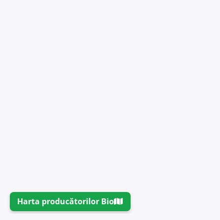
Harta producătorilor Bio