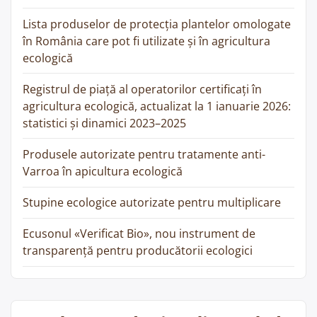
Lista produselor de protecția plantelor omologate
în România care pot fi utilizate și în agricultura
ecologică
Registrul de piață al operatorilor certificați în
agricultura ecologică, actualizat la 1 ianuarie 2026:
statistici și dinamici 2023–2025
Produsele autorizate pentru tratamente anti-
Varroa în apicultura ecologică
Stupine ecologice autorizate pentru multiplicare
Ecusonul «Verificat Bio», nou instrument de
transparență pentru producătorii ecologici