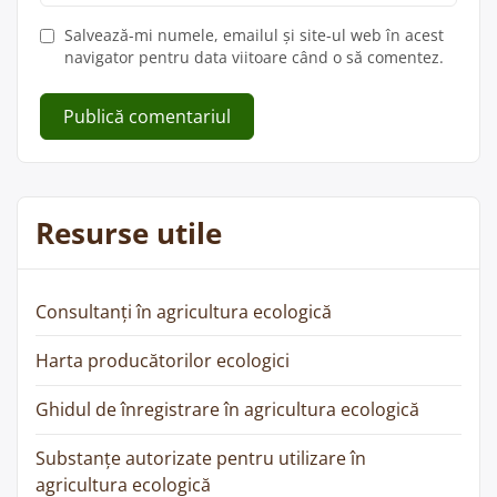
Salvează-mi numele, emailul și site-ul web în acest
navigator pentru data viitoare când o să comentez.
Resurse utile
Consultanți în agricultura ecologică
Harta producătorilor ecologici
Ghidul de înregistrare în agricultura ecologică
Substanțe autorizate pentru utilizare în
agricultura ecologică