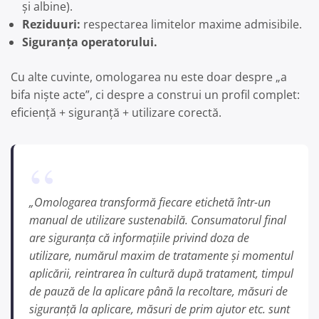
și albine).
Reziduuri:
respectarea limitelor maxime admisibile.
Siguranța operatorului.
Cu alte cuvinte, omologarea nu este doar despre „a
bifa niște acte”, ci despre a construi un profil complet:
eficiență + siguranță + utilizare corectă.
„Omologarea transformă fiecare etichetă într-un
manual de utilizare sustenabilă. Consumatorul final
are siguranța că informațiile privind doza de
utilizare, numărul maxim de tratamente și momentul
aplicării, reintrarea în cultură după tratament, timpul
de pauză de la aplicare până la recoltare, măsuri de
siguranță la aplicare, măsuri de prim ajutor etc. sunt