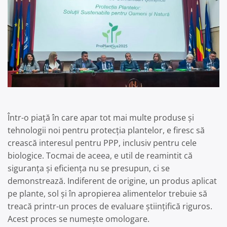
Într-o piață în care apar tot mai multe produse și
tehnologii noi pentru protecția plantelor, e firesc să
crească interesul pentru PPP, inclusiv pentru cele
biologice. Tocmai de aceea, e util de reamintit că
siguranța și eficiența nu se presupun, ci se
demonstrează. Indiferent de origine, un produs aplicat
pe plante, sol și în apropierea alimentelor trebuie să
treacă printr-un proces de evaluare științifică riguros.
Acest proces se numește omologare.