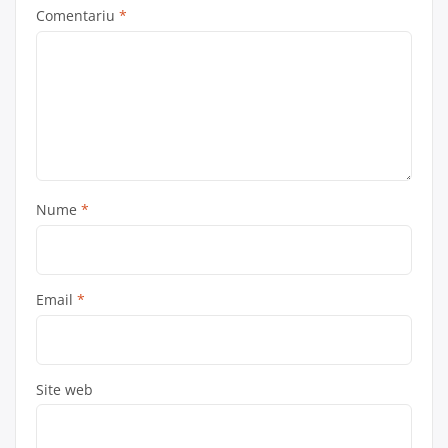
Comentariu
*
Nume
*
Email
*
Site web