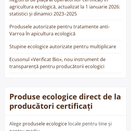
agricultura ecologică, actualizat la 1 ianuarie 2026:
statistici și dinamici 2023–2025
Produsele autorizate pentru tratamente anti-
Varroa în apicultura ecologică
Stupine ecologice autorizate pentru multiplicare
Ecusonul «Verificat Bio», nou instrument de
transparență pentru producătorii ecologici
Produse ecologice direct de la
producători certificați
Alege
produsele ecologice
locale pentru tine și