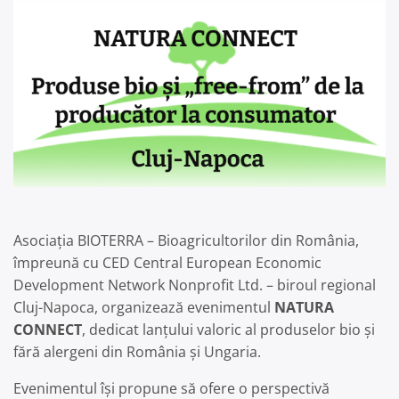
Asociația BIOTERRA – Bioagricultorilor din România,
împreună cu CED Central European Economic
Development Network Nonprofit Ltd. – biroul regional
Cluj-Napoca, organizează evenimentul
NATURA
CONNECT
, dedicat lanțului valoric al produselor bio și
fără alergeni din România și Ungaria.
Evenimentul își propune să ofere o perspectivă