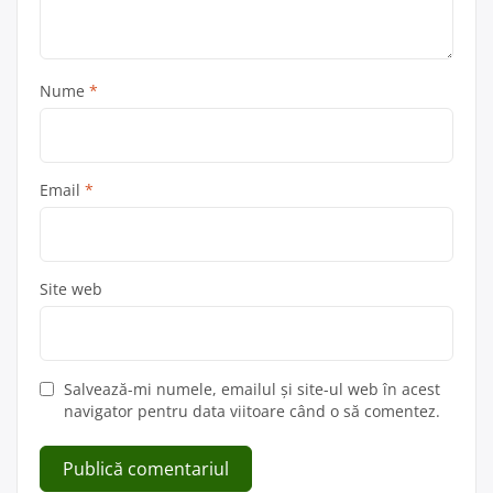
Nume
*
Email
*
Site web
Salvează-mi numele, emailul și site-ul web în acest
navigator pentru data viitoare când o să comentez.