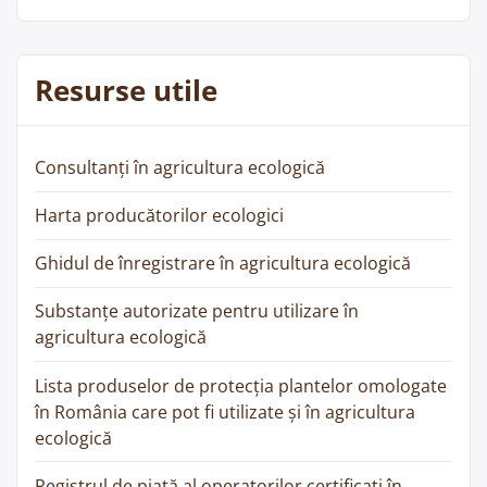
Resurse utile
Consultanți în agricultura ecologică
Harta producătorilor ecologici
Ghidul de înregistrare în agricultura ecologică
Substanțe autorizate pentru utilizare în
agricultura ecologică
Lista produselor de protecția plantelor omologate
în România care pot fi utilizate și în agricultura
ecologică
Registrul de piață al operatorilor certificați în