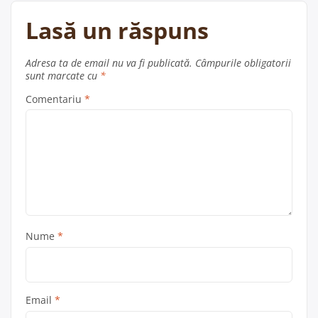
Lasă un răspuns
Adresa ta de email nu va fi publicată.
Câmpurile obligatorii
sunt marcate cu
*
Comentariu
*
Nume
*
Email
*