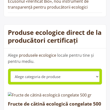
Ecusonul «Verificat Bio», nou instrument de
transparență pentru producătorii ecologici
Produse ecologice direct de la
producători certificați
Alege
produsele ecologice
locale pentru tine și
pentru mediu.
Fructe de cătină ecologică congelate 500