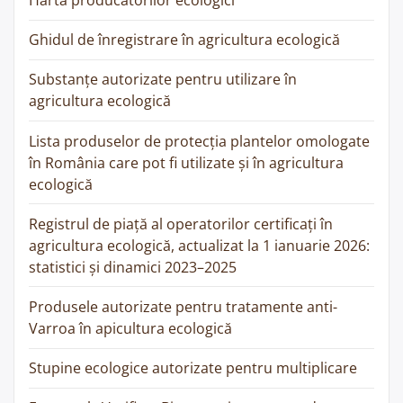
Harta producătorilor ecologici
Ghidul de înregistrare în agricultura ecologică
Substanțe autorizate pentru utilizare în
agricultura ecologică
Lista produselor de protecția plantelor omologate
în România care pot fi utilizate și în agricultura
ecologică
Registrul de piață al operatorilor certificați în
agricultura ecologică, actualizat la 1 ianuarie 2026:
statistici și dinamici 2023–2025
Produsele autorizate pentru tratamente anti-
Varroa în apicultura ecologică
Stupine ecologice autorizate pentru multiplicare