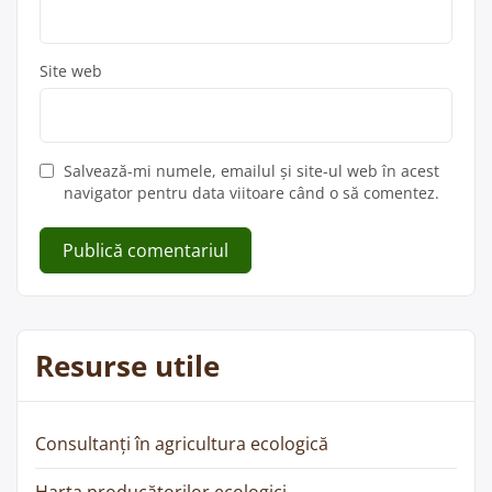
Site web
Salvează-mi numele, emailul și site-ul web în acest
navigator pentru data viitoare când o să comentez.
Resurse utile
Consultanți în agricultura ecologică