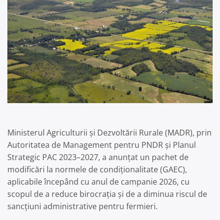
Ministerul Agriculturii și Dezvoltării Rurale (MADR), prin
Autoritatea de Management pentru PNDR și Planul
Strategic PAC 2023–2027, a anunțat un pachet de
modificări la normele de condiționalitate (GAEC),
aplicabile începând cu anul de campanie 2026, cu
scopul de a reduce birocrația și de a diminua riscul de
sancțiuni administrative pentru fermieri.