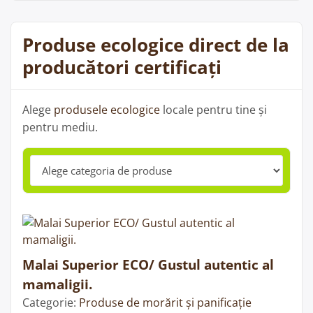
Produse ecologice direct de la
producători certificați
Alege
produsele ecologice
locale pentru tine și
pentru mediu.
Malai Superior ECO/ Gustul autentic al
mamaligii.
Categorie:
Produse de morărit și panificație