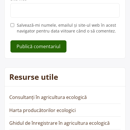
Salvează-mi numele, emailul și site-ul web în acest
navigator pentru data viitoare când o să comentez.
Resurse utile
Consultanți în agricultura ecologică
Harta producătorilor ecologici
Ghidul de înregistrare în agricultura ecologică