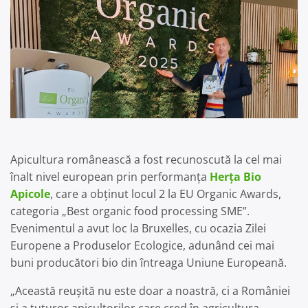
Apicultura românească a fost recunoscută la cel mai
înalt nivel european prin performanța
Herța Bio
Apicole
, care a obținut locul 2 la EU Organic Awards,
categoria „Best organic food processing SME”.
Evenimentul a avut loc la Bruxelles, cu ocazia Zilei
Europene a Produselor Ecologice, adunând cei mai
buni producători bio din întreaga Uniune Europeană.
„Această reușită nu este doar a noastră, ci a României