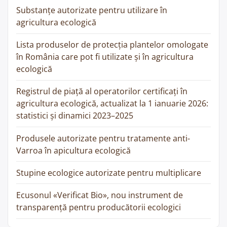
Substanțe autorizate pentru utilizare în
agricultura ecologică
Lista produselor de protecția plantelor omologate
în România care pot fi utilizate și în agricultura
ecologică
Registrul de piață al operatorilor certificați în
agricultura ecologică, actualizat la 1 ianuarie 2026:
statistici și dinamici 2023–2025
Produsele autorizate pentru tratamente anti-
Varroa în apicultura ecologică
Stupine ecologice autorizate pentru multiplicare
Ecusonul «Verificat Bio», nou instrument de
transparență pentru producătorii ecologici