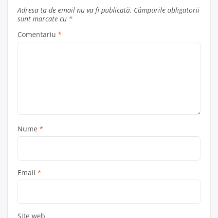
Adresa ta de email nu va fi publicată.
Câmpurile obligatorii
sunt marcate cu
*
Comentariu
*
Nume
*
Email
*
Site web