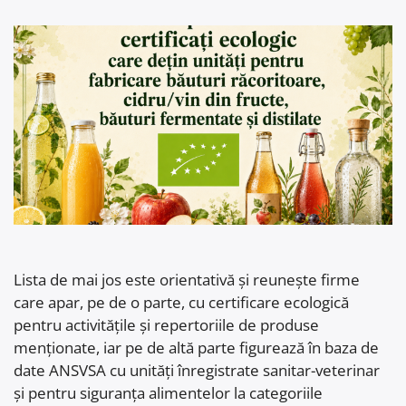
Lista de mai jos este orientativă și reunește firme
care apar, pe de o parte, cu certificare ecologică
pentru activitățile și repertoriile de produse
menționate, iar pe de altă parte figurează în baza de
date ANSVSA cu unități înregistrate sanitar-veterinar
și pentru siguranța alimentelor la categoriile