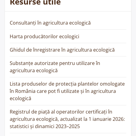
Resurse utile
Consultanți în agricultura ecologică
Harta producătorilor ecologici
Ghidul de înregistrare în agricultura ecologică
Substanțe autorizate pentru utilizare în
agricultura ecologică
Lista produselor de protecția plantelor omologate
în România care pot fi utilizate și în agricultura
ecologică
Registrul de piață al operatorilor certificați în
agricultura ecologică, actualizat la 1 ianuarie 2026:
statistici și dinamici 2023–2025