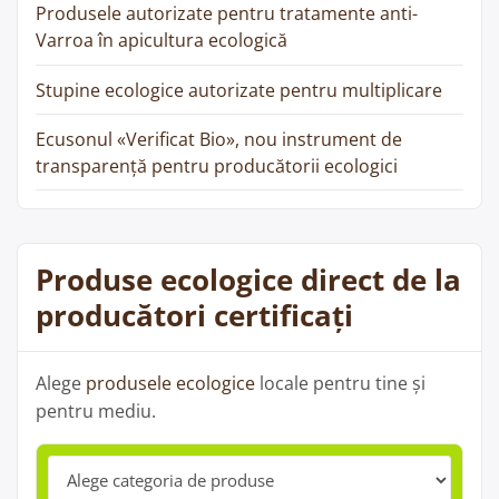
Produsele autorizate pentru tratamente anti-
Varroa în apicultura ecologică
Stupine ecologice autorizate pentru multiplicare
Ecusonul «Verificat Bio», nou instrument de
transparență pentru producătorii ecologici
Produse ecologice direct de la
producători certificați
Alege
produsele ecologice
locale pentru tine și
pentru mediu.