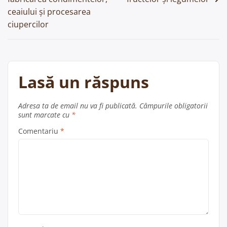
ceaiului și procesarea
ciupercilor
Lasă un răspuns
Adresa ta de email nu va fi publicată.
Câmpurile obligatorii
sunt marcate cu
*
Comentariu
*