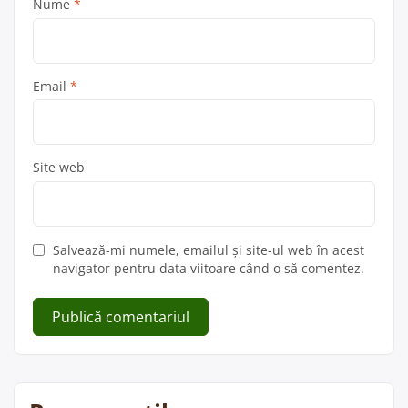
Nume
*
Email
*
Site web
Salvează-mi numele, emailul și site-ul web în acest
navigator pentru data viitoare când o să comentez.