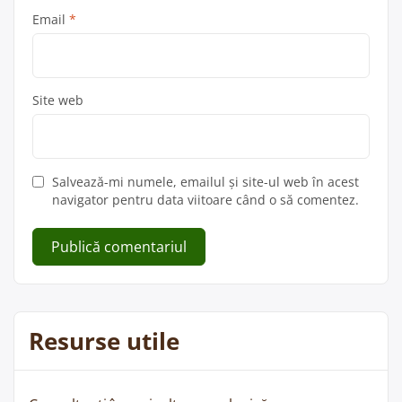
Email
*
Site web
Salvează-mi numele, emailul și site-ul web în acest
navigator pentru data viitoare când o să comentez.
Resurse utile