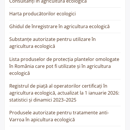
Consultanți în agricultura ecologică
Harta producătorilor ecologici
Ghidul de înregistrare în agricultura ecologică
Substanțe autorizate pentru utilizare în
agricultura ecologică
Lista produselor de protecția plantelor omologate
în România care pot fi utilizate și în agricultura
ecologică
Registrul de piață al operatorilor certificați în
agricultura ecologică, actualizat la 1 ianuarie 2026:
statistici și dinamici 2023–2025
Produsele autorizate pentru tratamente anti-
Varroa în apicultura ecologică