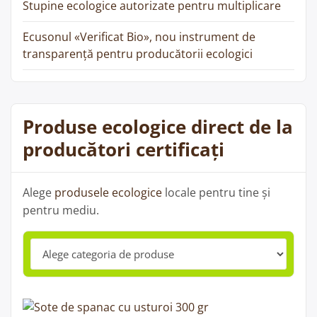
Stupine ecologice autorizate pentru multiplicare
Ecusonul «Verificat Bio», nou instrument de
transparență pentru producătorii ecologici
Produse ecologice direct de la
producători certificați
Alege
produsele ecologice
locale pentru tine și
pentru mediu.