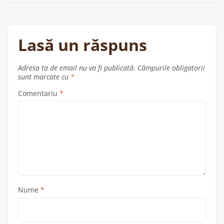
Lasă un răspuns
Adresa ta de email nu va fi publicată.
Câmpurile obligatorii
sunt marcate cu
*
Comentariu
*
Nume
*