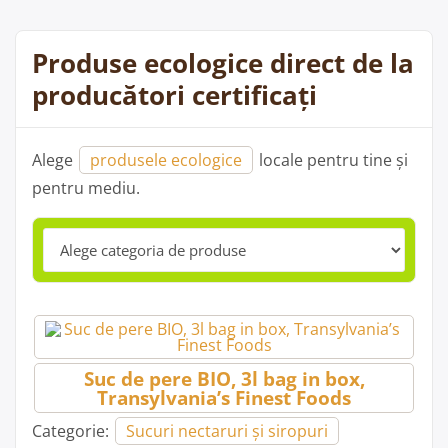
Produse ecologice direct de la
producători certificați
Alege
produsele ecologice
locale pentru tine și
pentru mediu.
Suc de pere BIO, 3l bag in box,
Transylvania’s Finest Foods
Categorie:
Sucuri nectaruri și siropuri